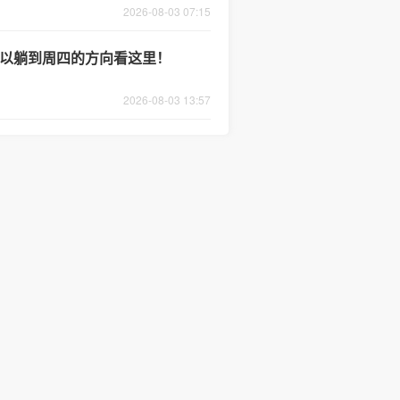
2026-08-03 07:15
个可以躺到周四的方向看这里！
2026-08-03 13:57