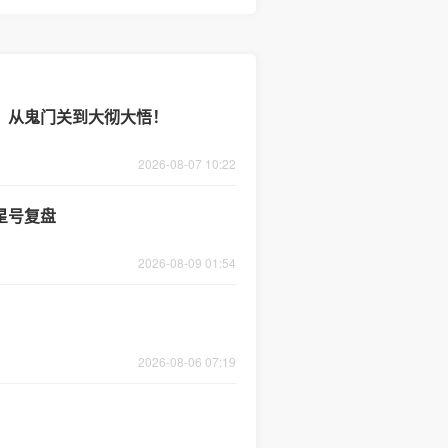
涯，从鬼门关到大彻大悟！
2026-08-07 10:22
 星号复盘
2026-08-09 01:54
2026-08-06 07:19