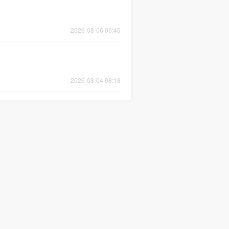
2026-08-06 06:45
2026-08-04 08:18