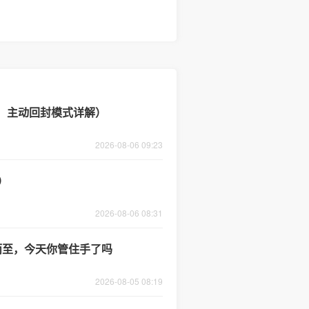
板，主动回封模式详解）
2026-08-06 09:23
）
2026-08-06 08:31
期而至，今天你管住手了吗
2026-08-05 08:19