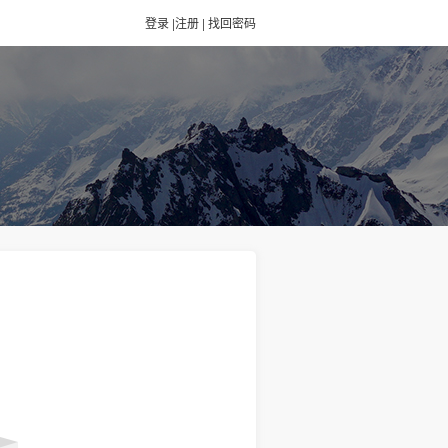
登录
|
注册
|
找回密码