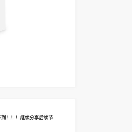
不到！！！继续分享后续节