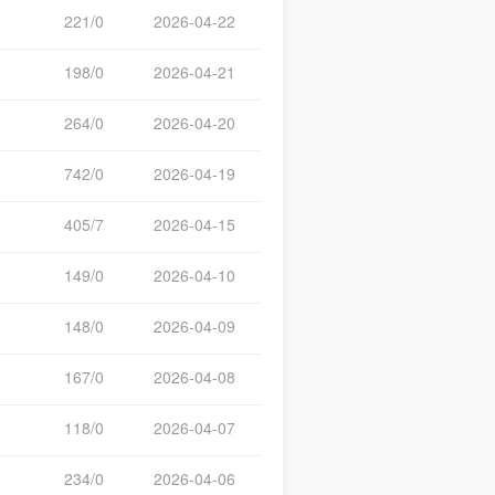
221/0
2026-04-22
198/0
2026-04-21
264/0
2026-04-20
742/0
2026-04-19
405/7
2026-04-15
149/0
2026-04-10
148/0
2026-04-09
167/0
2026-04-08
118/0
2026-04-07
234/0
2026-04-06