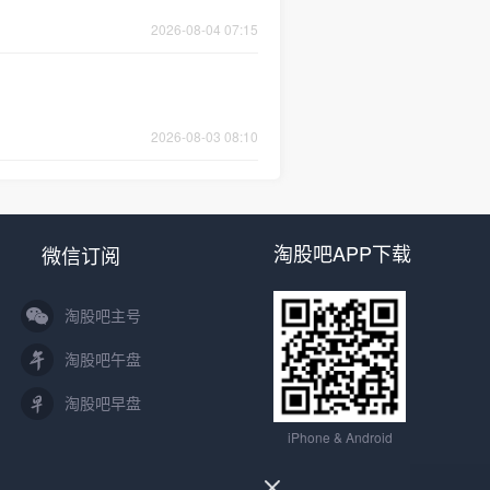
2026-08-04 07:15
2026-08-03 08:10
淘股吧APP下载
微信订阅
淘股吧主号
淘股吧午盘
淘股吧早盘
iPhone & Android