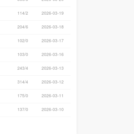
114/2
2026-03-19
204/6
2026-03-18
102/0
2026-03-17
103/0
2026-03-16
243/4
2026-03-13
314/4
2026-03-12
175/0
2026-03-11
137/0
2026-03-10