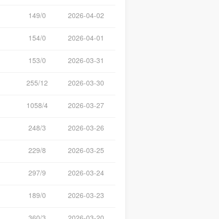
149/0
2026-04-02
154/0
2026-04-01
153/0
2026-03-31
255/12
2026-03-30
1058/4
2026-03-27
248/3
2026-03-26
229/8
2026-03-25
297/9
2026-03-24
189/0
2026-03-23
360/3
2026-03-20