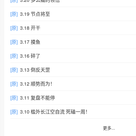
[原]
3.19 节点将至
[原]
3.18 开干
[原]
3.17 摸鱼
[原]
3.16 碎了
[原]
3.13 倒反天罡
[原]
3.12 顺势而为！
[原]
3.11 复盘不能停
[原]
3.10 槛外长江空自流 死磕一周！
更多...