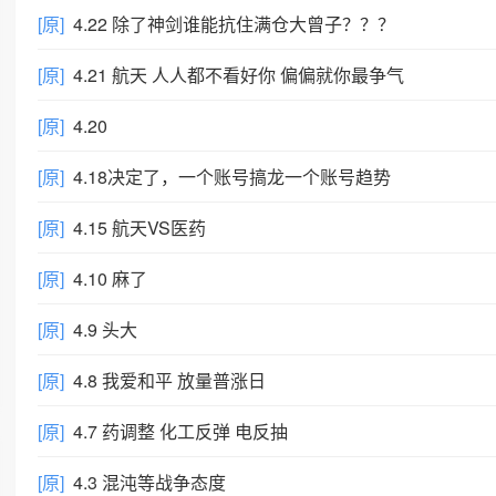
[原]
4.22 除了神剑谁能抗住满仓大曾子？？？
[原]
4.21 航天 人人都不看好你 偏偏就你最争气
[原]
4.20
[原]
4.18决定了，一个账号搞龙一个账号趋势
[原]
4.15 航天VS医药
[原]
4.10 麻了
[原]
4.9 头大
[原]
4.8 我爱和平 放量普涨日
[原]
4.7 药调整 化工反弹 电反抽
[原]
4.3 混沌等战争态度