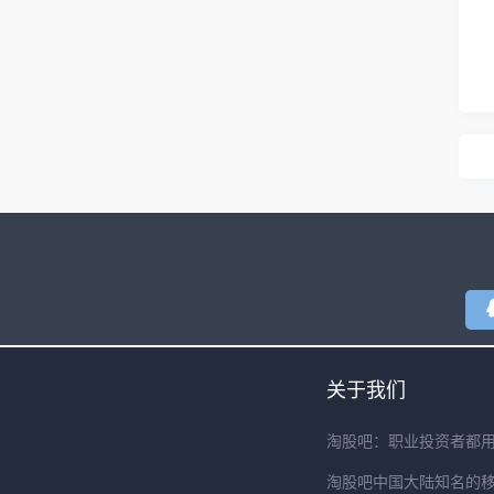
关于我们
淘股吧：职业投资者都
淘股吧中国大陆知名的