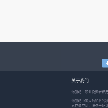
关于我们
淘股吧：职业投资者都
淘股吧中国大陆知名的
息存储空间，服务于证券