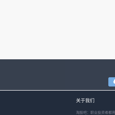
关于我们
淘股吧：职业投资者都