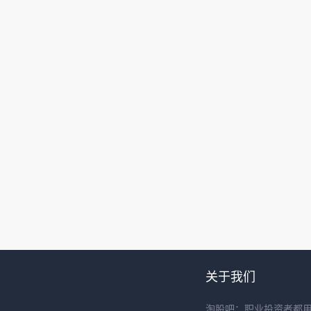
关于我们
淘股吧：职业投资者都