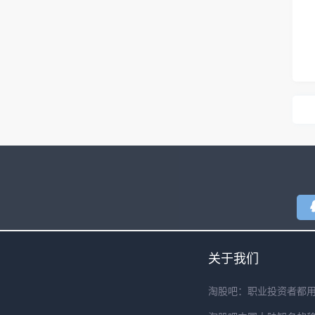
关于我们
淘股吧：职业投资者都