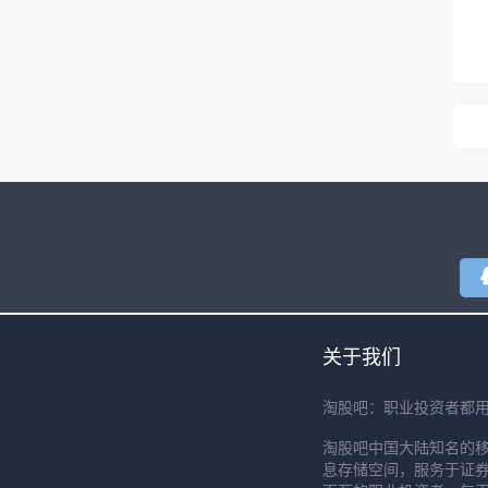
关于我们
淘股吧：职业投资者都
淘股吧中国大陆知名的
息存储空间，服务于证券