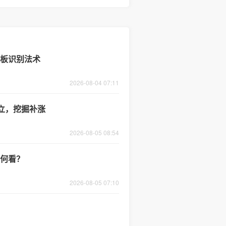
首板识别法术
2026-08-04 07:11
确立，挖掘补涨
2026-08-05 08:54
如何看？
2026-08-05 07:10