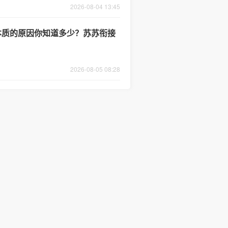
2026-08-04 13:45
最本质的原因你知道多少？苏苏衔接
2026-08-05 08:28