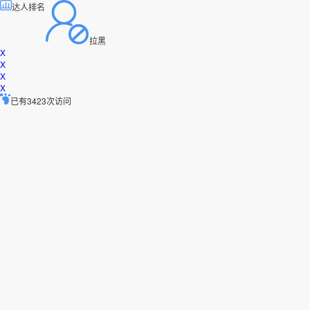
达人排名
拉黑
X
X
X
X
已有3423次访问