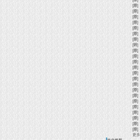
[原]
[原]
[原]
[原]
[原]
[原]
[原]
[转]
[原]
[原]
[原]
[原]
[原]
[原]
[原]
[原]
[原]
[原]
[原]
[原]
[原]
[原]
[原]
更多.