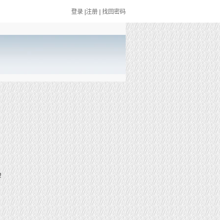
登录
|
注册
|
找回密码
！