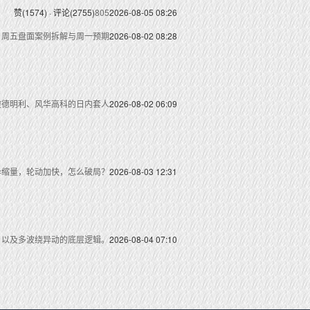
赞(1574) · 评论(2755)
805
2026-08-05 08:26
歧，周五盘面案例拆解与周一预期
2026-08-02 08:28
躲避德明利、风华高科的日内套人
2026-08-02 06:09
诡异缩量，轮动加快，怎么破局？
2026-08-03 12:31
，以及多波绕异动的底层逻辑。
2026-08-04 07:10