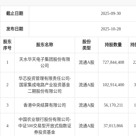
截止日期
2025-09-30
发布日期
2025-10-28
股东
股份
股东名称
持股数量
持
序号
类型
天水华天电子集团股份有限
1
流通A股
727,844,408
2
公司
华芯投资管理有限责任公司-
2
国家集成电路产业投资基金
流通A股
102,914,400
3
二期股份有限公司
3
香港中央结算有限公司
流通A股
56,170,211
1
中国农业银行股份有限公司-
4
中证500交易型开放式指数证
流通A股
37,013,866
1
券投资基金