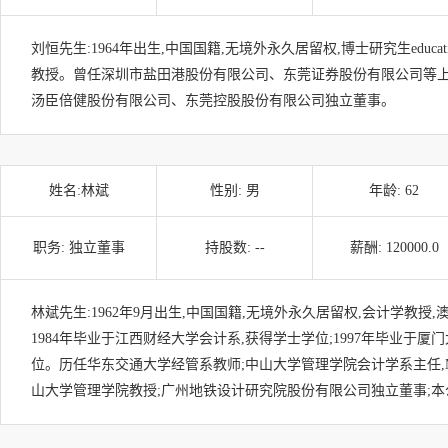
刘恒先生:1964年出生,中国国籍,无境外永久居留权,博士研究生educa
教授。曾任深圳市盐田港股份有限公司、东莞证券股份有限公司等上
汤臣倍健股份有限公司、东莞控股股份有限公司独立董事。
姓名:
林斌
性别:
男
年龄:
62
职务:
独立董事
持股数:
--
薪酬:
120000.0
林斌先生:1962年9月出生,中国国籍,无境外永久居留权,会计学教授
1984年毕业于江西财经大学会计系,获得学士学位;1997年毕业于厦
位。历任华东交通大学经管系教师;中山大学管理学院会计学系主任,M
山大学管理学院教授;广州地铁设计研究院股份有限公司独立董事;