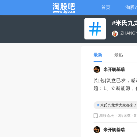
首页
淘股
#米氏九
ZHANG
最新
最热
米开朗基瑞
[红包]复盘已发，
题：1、立新能源，
#
米氏九龙术大家都来了
淘股论坛
· 0阅读数 · 07
米开朗基瑞