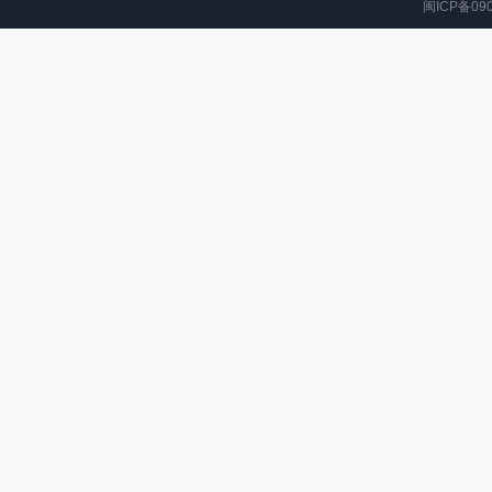
闽ICP备090