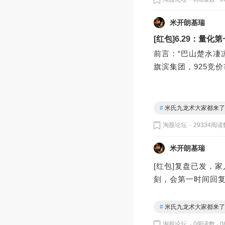
米开朗基瑞
[红包]6.29：
前言：“巴山楚水凄凉地
旗滨集团，925竞
用，就不用咱们自
#
米氏九龙术大家都来了
淘股论坛
· 29334阅读数 
米开朗基瑞
[红包]复盘已发，
刻，会第一时间回复
#
米氏九龙术大家都来了
淘股论坛
· 0阅读数 · 06