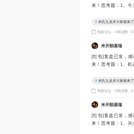
来！思考题：1、今
#
米氏九龙术大家都来了
淘股论坛
· 0阅读数 · 07
米开朗基瑞
[红包]复盘已发，
来！思考题：1、机
#
米氏九龙术大家都来了
淘股论坛
· 0阅读数 · 07
米开朗基瑞
[红包]复盘已发，
来！思考题：1、兴