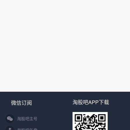
淘股吧APP下载
微信订阅
淘股吧主号