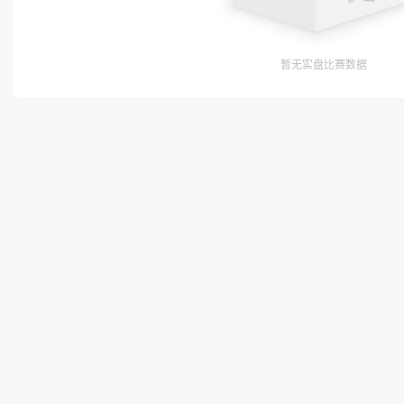
暂无实盘比赛数据