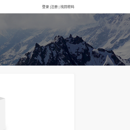
登录
|
注册
|
找回密码