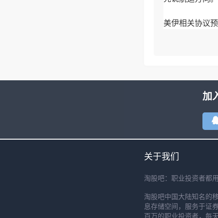
美伊相关协议预
而是给
加
关于我们
淘股吧：职业投资者都
淘股吧中国大陆知名的
息存储空间，服务于证券
百万的职业投资者，每天