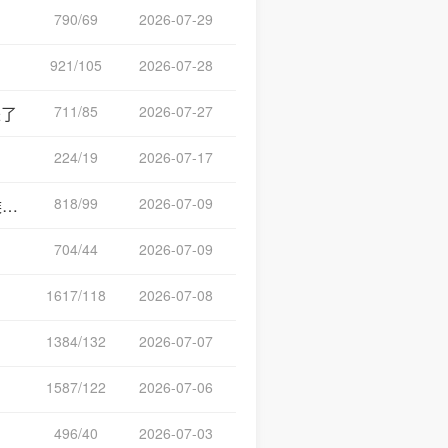
790/69
2026-07-29
921/105
2026-07-28
711/85
2026-07-27
来了
224/19
2026-07-17
818/99
2026-07-09
战
704/44
2026-07-09
1617/118
2026-07-08
1384/132
2026-07-07
1587/122
2026-07-06
496/40
2026-07-03