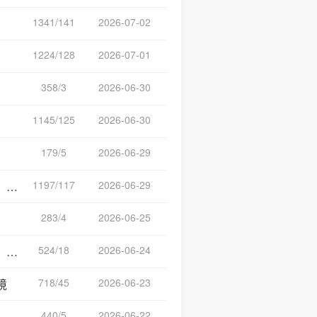
1341/141
2026-07-02
1224/128
2026-07-01
358/3
2026-06-30
1145/125
2026-06-30
179/5
2026-06-29
1197/117
2026-06-29
能
283/4
2026-06-25
524/18
2026-06-24
券
718/45
2026-06-23
境
440/5
2026-06-22