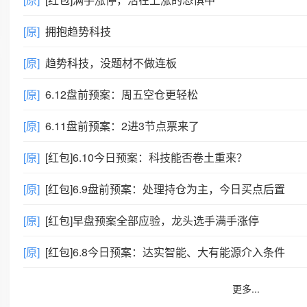
[原]
拥抱趋势科技
[原]
趋势科技，没题材不做连板
[原]
6.12盘前预案：周五空仓更轻松
[原]
6.11盘前预案：2进3节点票来了
[原]
[红包]6.10今日预案：科技能否卷土重来？
[原]
[红包]6.9盘前预案：处理持仓为主，今日买点后置
[原]
[红包]早盘预案全部应验，龙头选手满手涨停
[原]
[红包]6.8今日预案：达实智能、大有能源介入条件
更多...