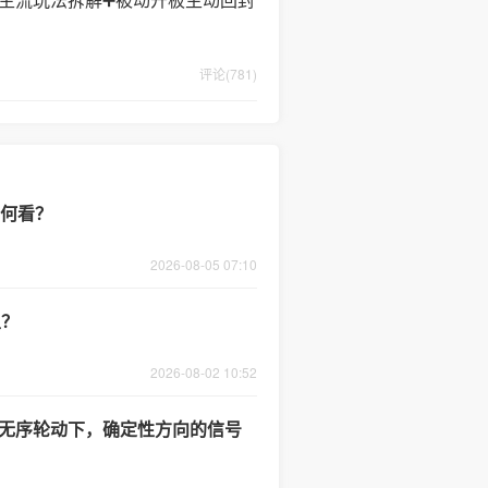
评论(781)
如何看？
2026-08-05 07:10
里？
2026-08-02 10:52
：无序轮动下，确定性方向的信号