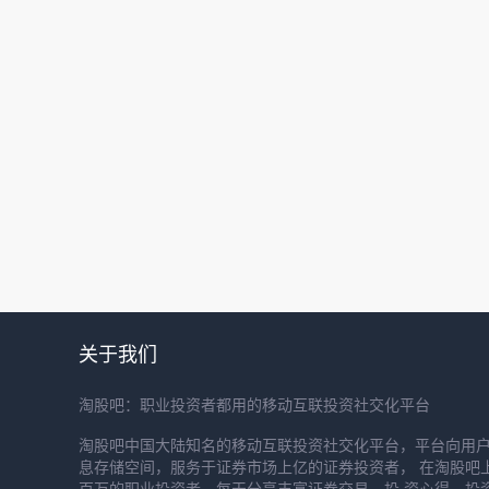
关于我们
淘股吧：职业投资者都用的移动互联投资社交化平台
淘股吧中国大陆知名的移动互联投资社交化平台，平台向用
息存储空间，服务于证券市场上亿的证券投资者， 在淘股吧