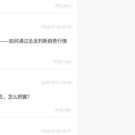
评论(497)
2026-07-09 09:12
方向——如何通过总龙判断趋势行情
评论(1130)
2026-07-07 09:09
近，怎么把握？
评论(788)
2026-07-06 15:27