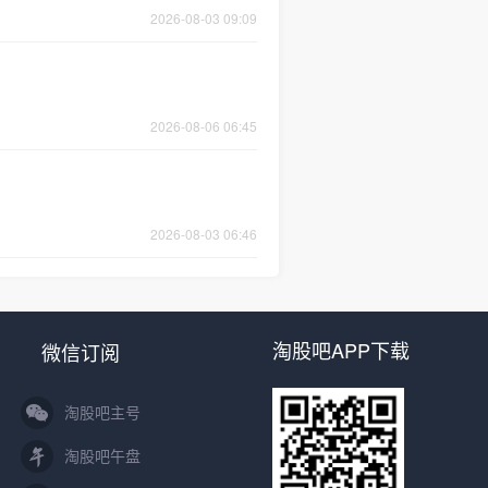
2026-08-03 09:09
2026-08-06 06:45
2026-08-03 06:46
淘股吧APP下载
微信订阅
淘股吧主号
淘股吧午盘