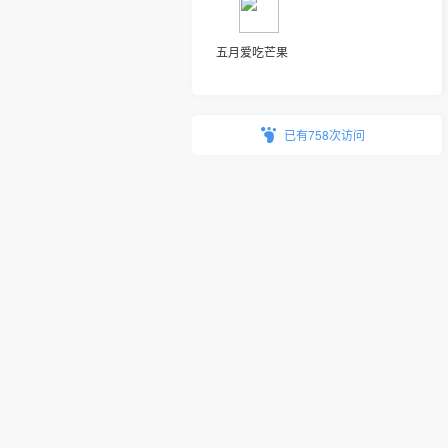
五月爱吃芒果
已有758次访问