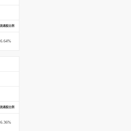
流通股比例
6.64%
流通股比例
6.36%