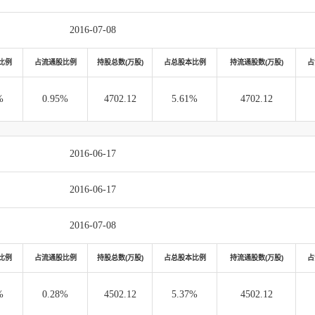
2016-07-08
比例
占流通股比例
持股总数(万股)
占总股本比例
持流通股数(万股)
占
%
0.95%
4702.12
5.61%
4702.12
2016-06-17
2016-06-17
2016-07-08
比例
占流通股比例
持股总数(万股)
占总股本比例
持流通股数(万股)
占
%
0.28%
4502.12
5.37%
4502.12