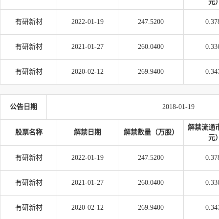
元
有研新材
2022-01-19
247.5200
0.37
有研新材
2021-01-27
260.0400
0.33
有研新材
2020-02-12
269.9400
0.34
公告日期
2018-01-19
解禁流通
股票名称
解禁日期
解禁数量（万股）
元
有研新材
2022-01-19
247.5200
0.37
有研新材
2021-01-27
260.0400
0.33
有研新材
2020-02-12
269.9400
0.34