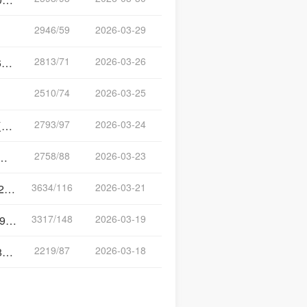
2946/59
2026-03-29
）
2813/71
2026-03-26
）
2510/74
2026-03-25
）
2793/97
2026-03-24
）
2758/88
2026-03-23
3634/116
2026-03-21
）
3317/148
2026-03-19
）
2219/87
2026-03-18
）