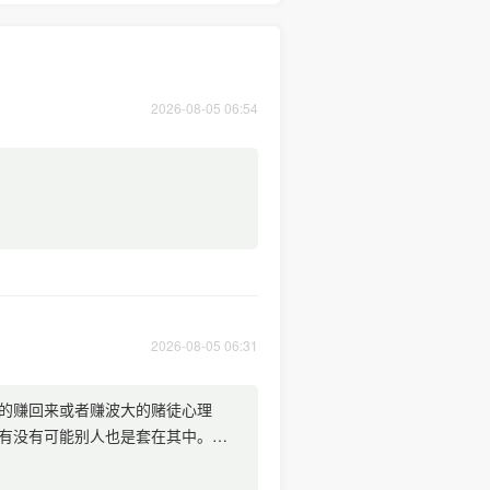
2026-08-05 06:54
2026-08-05 06:31
的赚回来或者赚波大的赌徒心理
有没有可能别人也是套在其中。然