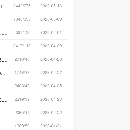
6442/275
2026-05-16
）
7943/355
2026-05-09
4593/136
2026-05-01
）
3417/113
2026-04-29
2018/43
2026-04-28
）
1746/47
2026-04-27
）
2498/46
2026-04-25
）
2219/59
2026-04-23
）
2065/49
2026-04-22
）
1989/50
2026-04-21