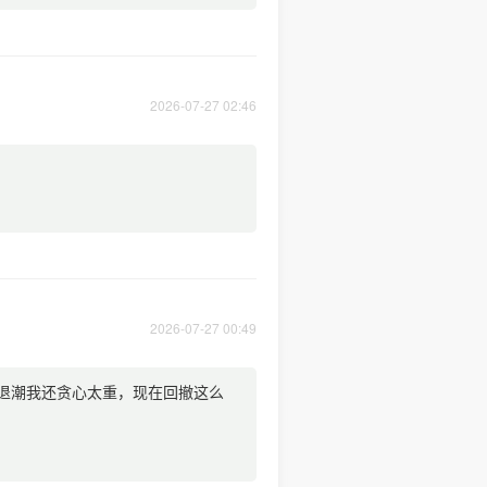
2026-07-27 02:46
2026-07-27 00:49
退潮我还贪心太重，现在回撤这么