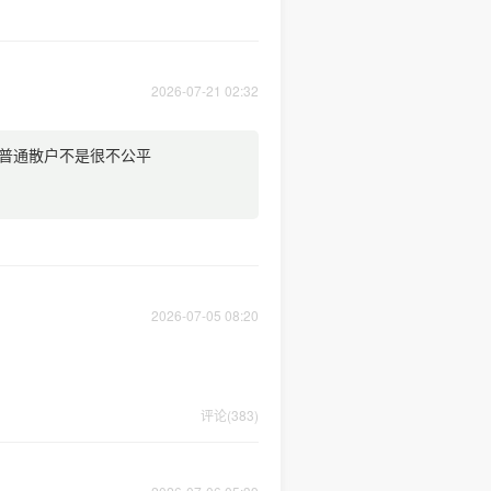
2026-07-21 02:32
普通散户不是很不公平
2026-07-05 08:20
评论(383)