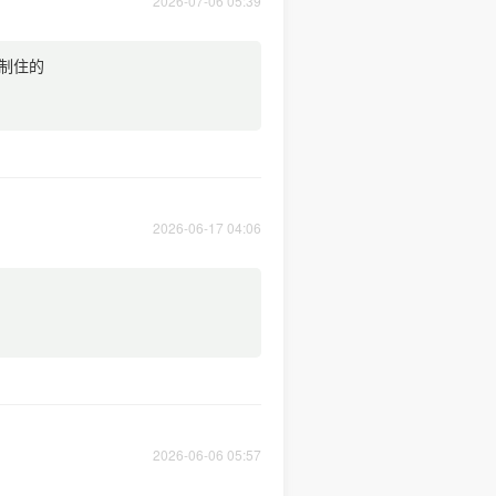
2026-07-06 05:39
制住的
2026-06-17 04:06
2026-06-06 05:57