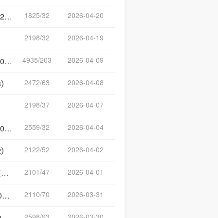
1825/32
2026-04-20
）
2198/32
2026-04-19
4935/203
2026-04-09
）
2472/63
2026-04-08
8）
2198/37
2026-04-07
）
2559/32
2026-04-04
）
2122/52
2026-04-02
2）
2101/47
2026-04-01
）
2110/70
2026-03-31
）
2598/93
2026-03-30
）